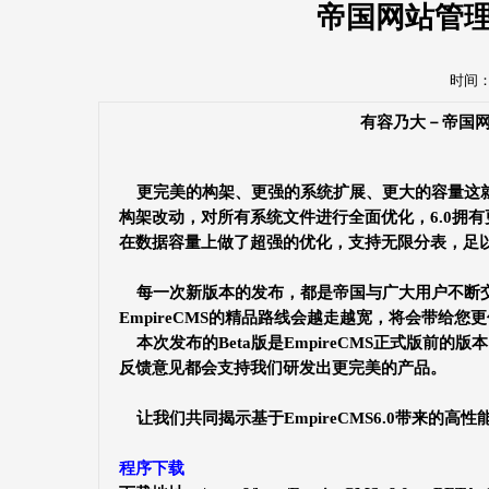
帝国网站管理
时间：20
有容乃大－帝国网
更完美的构架、更强的系统扩展、更大的容量这就是帝国
构架改动，对所有系统文件进行全面优化，6.0拥
在数据容量上做了超强的优化，支持无限分表，足
每一次新版本的发布，都是帝国与广大用户不断交
EmpireCMS的精品路线会越走越宽，将会带给
本次发布的Beta版是EmpireCMS正式版前
反馈意见都会支持我们研发出更完美的产品。
让我们共同揭示基于EmpireCMS6.0带来的高
程序下载