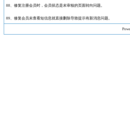
88、修复注册会员时，会员状态是未审核的页面转向问题。
89、修复会员未查看短信息就直接删除导致提示有新消息问题。
Powe