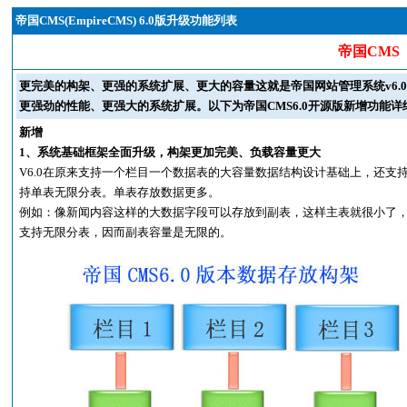
帝国CMS(EmpireCMS) 6.0版升级功能列表
帝国CMS
更完美的构架、更强的系统扩展、更大的容量这就是帝国网站管理系统v6.
更强劲的性能、更强大的系统扩展。以下为帝国CMS6.0开源版新增功能详
新增
1、系统基础框架全面升级，构架更加完美、负载容量更大
V6.0在原来支持一个栏目一个数据表的大容量数据结构设计基础上，还支
持单表无限分表。单表存放数据更多。
例如：像新闻内容这样的大数据字段可以存放到副表，这样主表就很小了
支持无限分表，因而副表容量是无限的。