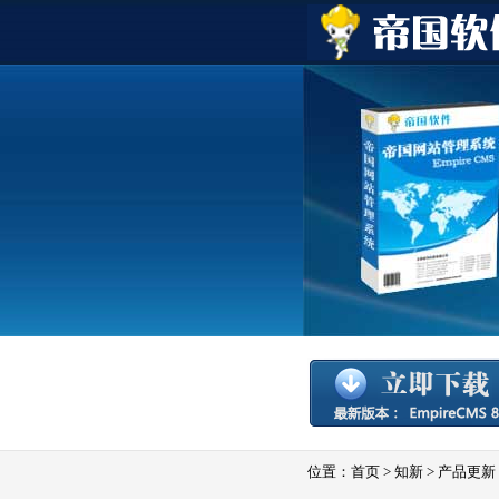
位置：
首页
>
知新
>
产品更新