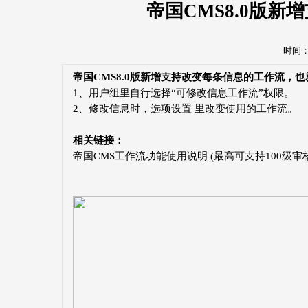
帝国CMS8.0版
时间：20
帝国CMS8.0版新增支持改变每条信息的工作流，
1、用户组里自行选择“可修改信息工作流”权限。
2、修改信息时，选项设置 里改变使用的工作流。
相关链接：
帝国CMS工作流功能使用说明 (最高可支持100级审