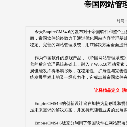
帝国网站管理
时间：20
今天EmpireCMS4.6的发布对于帝国软件和整
商，帝国软件始终致力于通过优化网站内容管理基
稳定、完善的网站管理系统，用IT解决方案全面提
作为帝国软件的旗舰产品，《帝国网站管理系统》承载
善的后台管理系统基础上，融入了Web2.0互动元
展也能发挥得淋漓尽致，在稳定性、扩展性与完善
统发展里程上的又一经典力作，它标志着帝国软件
诠释精品定义 演
EmpireCMS4.6的创新设计旨在加快为您创造
足未来需求的解决方案，并支持您随着业务的发展
EmpireCMS4.6版充分利用了帝国软件在网站