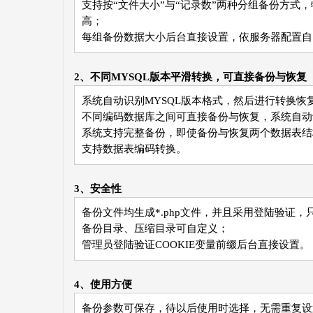
支持按“文件大小”与“记录数”两种分组备份方式
高；
每组备份数据大小后台直接设置，依服务器配置自
2、不同MYSQL版本平滑转换，可直接备份与恢复
系统自动识别MYSQL版本格式，然后进行转换恢
不同编码数据库之间可直接备份与恢复，系统自动
系统支持完整备份，即使备份与恢复两个数据表结
支持数据表编码转换。
3、安全性
备份文件均生成*.php文件，并且采用登陆验证
备份目录、压缩目录可自定义；
管理员登陆验证COOKIE变量前缀后台直接设置。
4、使用方便
备份参数可保存，待以后使用时选择，无需重复设