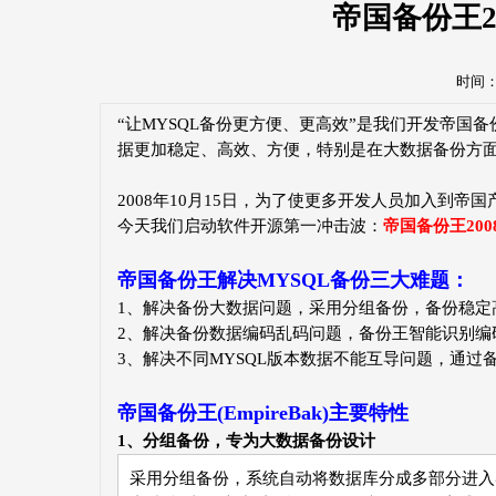
帝国备份王2
时间：20
“让MYSQL备份更方便、更高效”是我们开发帝国
据更加稳定、高效、方便，特别是在大数据备份方
2008年10月15日，为了使更多开发人员加入到
今天我们启动软件开源第一冲击波：
帝国备份王20
帝国备份王解决MYSQL备份三大难题：
1、解决备份大数据问题，采用分组备份，备份稳定
2、解决备份数据编码乱码问题，备份王智能识别编
3、解决不同MYSQL版本数据不能互导问题，通过
帝国备份王(EmpireBak)主要特性
1、分组备份，专为大数据备份设计
采用分组备份，系统自动将数据库分成多部分进入