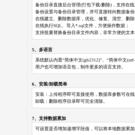
备份目录直接后台管理(打包下载/删除)，支持在线
备份设置与备份目录管理，并可直接转向数据备份
在线建立、删除数据库，优化、修复、清空、删除
在线执行SQL、导入*.sql文件，方便操作数据；
支持批量替换备份目录文件内容，非常方便的文本
5、多语言
系统默认内置“简体中文(gb2312)”、“简体中文(utf-8
用户也可增加语言包，制作更多的语言支持。
6、安装/卸载简单
安装：上传程序即可直接使用，数据库参数可在线设置
卸载：删除程序目录即可完全清除。
7、支持数据累加
可设置是否增加递增字段值，可以将本地数据累加