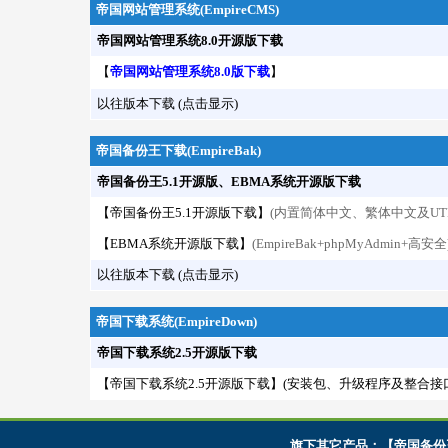
帝国网站管理系统(EmpireCMS)
帝国网站管理系统8.0开源版下载
【
帝国网站管理系统8.0版下载
】
以往版本下载 (点击显示)
帝国备份王下载(EmpireBak)
帝国备份王5.1开源版、EBMA系统开源版下载
【
帝国备份王5.1开源版下载
】
(内置简体中文、繁体中文及UTF
【
EBMA系统开源版下载
】
(EmpireBak+phpMyAdmin+高安全
以往版本下载 (点击显示)
帝国下载系统(EmpireDown)
帝国下载系统2.5开源版下载
【
帝国下载系统2.5开源版下载
】
(安装包、升级程序及整合接
旗下其它产品：【
帝国备份