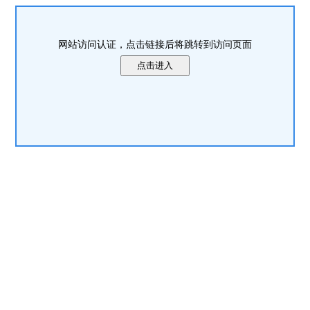
网站访问认证，点击链接后将跳转到访问页面