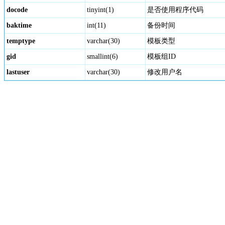
docode
tinyint(1)
是否使用程序代码
baktime
int(11)
备份时间
temptype
varchar(30)
模板类型
gid
smallint(6)
模板组ID
lastuser
varchar(30)
修改用户名