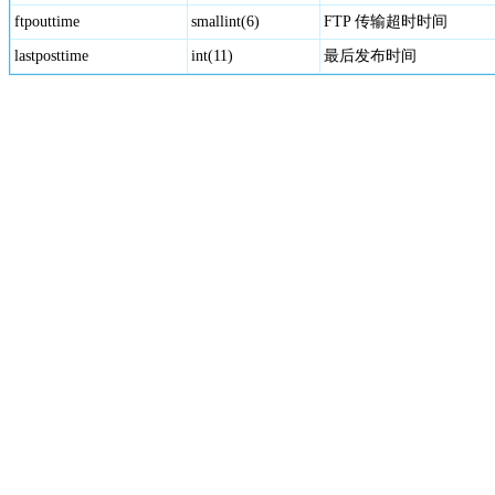
ftpouttime
smallint(6)
FTP 传输超时时间
lastposttime
int(11)
最后发布时间