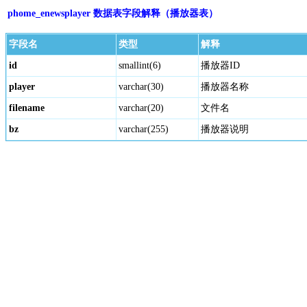
phome_enewsplayer 数据表字段解释（播放器表）
字段名
类型
解释
id
smallint(6)
播放器ID
player
varchar(30)
播放器名称
filename
varchar(20)
文件名
bz
varchar(255)
播放器说明