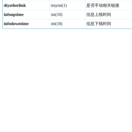
diyotherlink
tinyint(1)
是否手动相关链接
infouptime
int(10)
信息上线时间
infodowntime
int(10)
信息下线时间