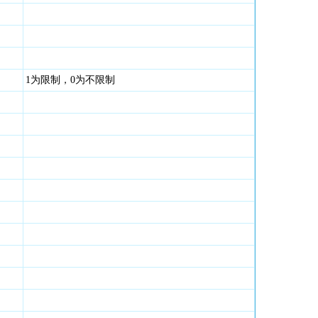
1为限制，0为不限制