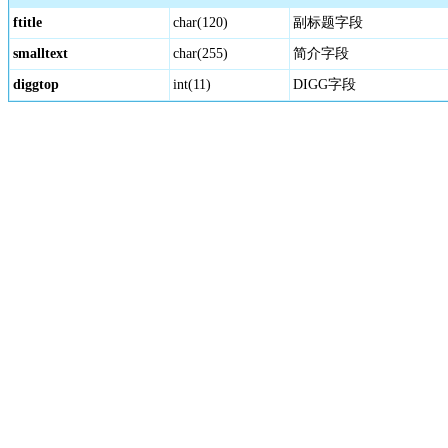
ftitle
char(120)
副标题字段
smalltext
char(255)
简介字段
diggtop
int(11)
DIGG字段